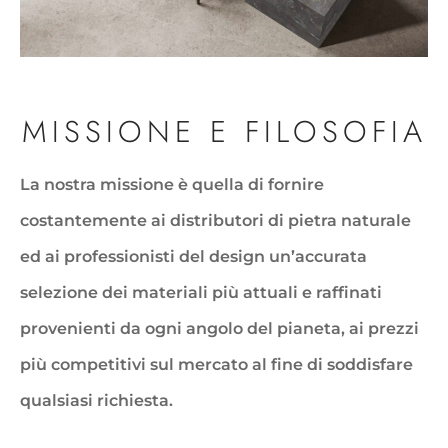
MISSIONE E FILOSOFIA
La nostra missione è quella di fornire
costantemente ai distributori di pietra naturale
ed ai professionisti del design un’accurata
selezione dei materiali più attuali e raffinati
provenienti da ogni angolo del pianeta, ai prezzi
più competitivi sul mercato al fine di soddisfare
qualsiasi richiesta.