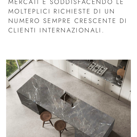
MERCATI E SODDISFACENDO LE
MOLTEPLICI RICHIESTE DI UN
NUMERO SEMPRE CRESCENTE DI
CLIENTI INTERNAZIONALI.