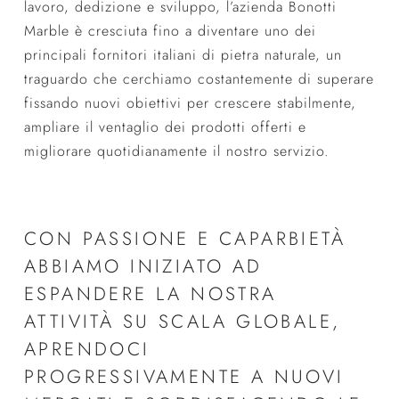
lavoro, dedizione e sviluppo, l’azienda Bonotti
Marble è cresciuta fino a diventare uno dei
principali fornitori italiani di pietra naturale, un
traguardo che cerchiamo costantemente di superare
fissando nuovi obiettivi per crescere stabilmente,
ampliare il ventaglio dei prodotti offerti e
migliorare quotidianamente il nostro servizio.
CON PASSIONE E CAPARBIETÀ
ABBIAMO INIZIATO AD
ESPANDERE LA NOSTRA
ATTIVITÀ SU SCALA GLOBALE,
APRENDOCI
PROGRESSIVAMENTE A NUOVI