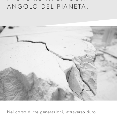
ANGOLO DEL PIANETA.
Nel corso di tre generazioni, attraverso duro