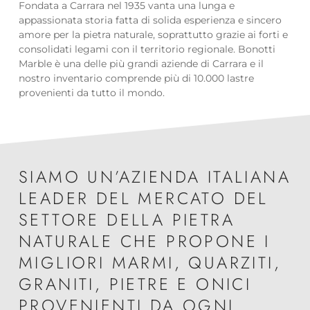
Fondata a Carrara nel 1935 vanta una lunga e
appassionata storia fatta di solida esperienza e sincero
amore per la pietra naturale, soprattutto grazie ai forti e
consolidati legami con il territorio regionale. Bonotti
Marble è una delle più grandi aziende di Carrara e il
nostro inventario comprende più di 10.000 lastre
provenienti da tutto il mondo.
SIAMO UN’AZIENDA ITALIANA
LEADER DEL MERCATO DEL
SETTORE DELLA PIETRA
NATURALE CHE PROPONE I
MIGLIORI MARMI, QUARZITI,
GRANITI, PIETRE E ONICI
PROVENIENTI DA OGNI