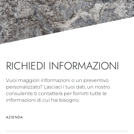
RICHIEDI INFORMAZIONI
Vuoi maggiori informazioni o un preventivo
personalizzato? Lasciaci i tuoi dati, un nostro
consulente ti contatterà per fornirti tutte le
informazioni di cui hai bisogno.
AZIENDA