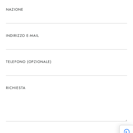
NAZIONE
INDIRIZZO E-MAIL
TELEFONO (OPZIONALE)
RICHIESTA