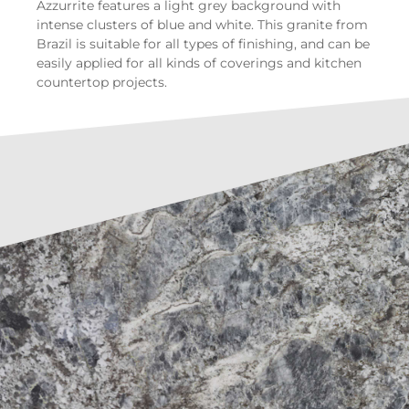
Azzurrite features a light grey background with
intense clusters of blue and white. This granite from
Brazil is suitable for all types of finishing, and can be
easily applied for all kinds of coverings and kitchen
countertop projects.