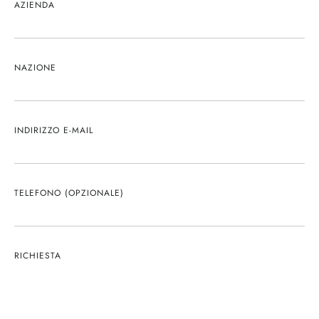
AZIENDA
NAZIONE
INDIRIZZO E-MAIL
TELEFONO (OPZIONALE)
RICHIESTA