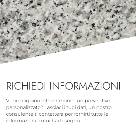
RICHIEDI INFORMAZIONI
Vuoi maggiori informazioni o un preventivo
personalizzato? Lasciaci i tuoi dati, un nostro
consulente ti contatterà per fornirti tutte le
informazioni di cui hai bisogno.