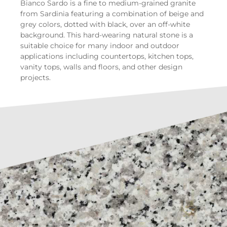
Bianco Sardo is a fine to medium-grained granite
from Sardinia featuring a combination of beige and
grey colors, dotted with black, over an off-white
background. This hard-wearing natural stone is a
suitable choice for many indoor and outdoor
applications including countertops, kitchen tops,
vanity tops, walls and floors, and other design
projects.