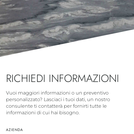
RICHIEDI INFORMAZIONI
Vuoi maggiori informazioni o un preventivo
personalizzato? Lasciaci i tuoi dati, un nostro
consulente ti contatterà per fornirti tutte le
informazioni di cui hai bisogno.
AZIENDA