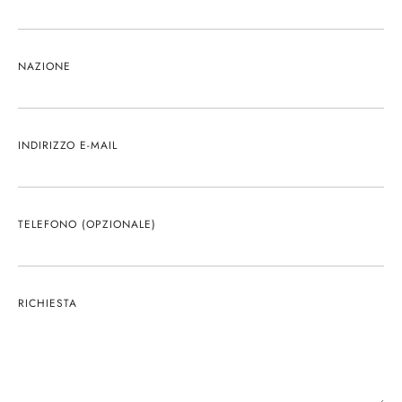
NAZIONE
INDIRIZZO E-MAIL
TELEFONO (OPZIONALE)
RICHIESTA