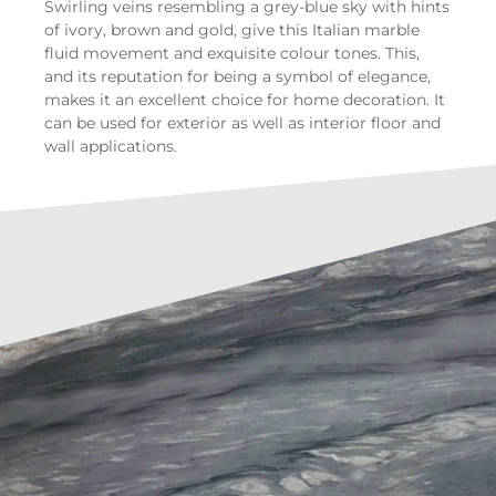
Swirling veins resembling a grey-blue sky with hints
of ivory, brown and gold, give this Italian marble
fluid movement and exquisite colour tones. This,
and its reputation for being a symbol of elegance,
makes it an excellent choice for home decoration. It
can be used for exterior as well as interior floor and
wall applications.