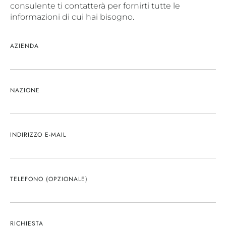
consulente ti contatterà per fornirti tutte le
informazioni di cui hai bisogno.
AZIENDA
NAZIONE
INDIRIZZO E-MAIL
TELEFONO (OPZIONALE)
RICHIESTA