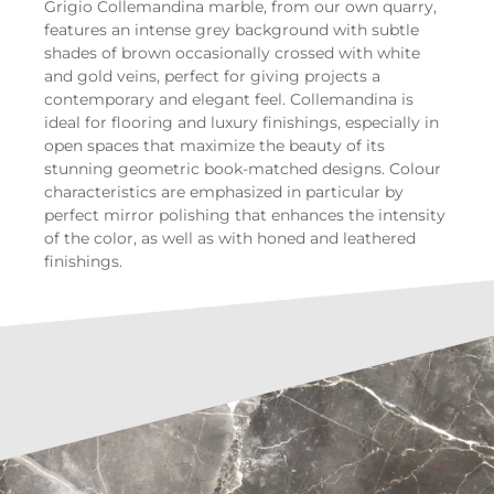
Grigio Collemandina marble, from our own quarry,
features an intense grey background with subtle
shades of brown occasionally crossed with white
and gold veins, perfect for giving projects a
contemporary and elegant feel. Collemandina is
ideal for flooring and luxury finishings, especially in
open spaces that maximize the beauty of its
stunning geometric book-matched designs. Colour
characteristics are emphasized in particular by
perfect mirror polishing that enhances the intensity
of the color, as well as with honed and leathered
finishings.