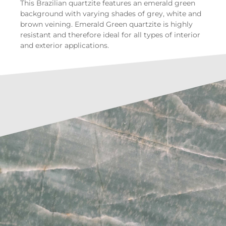
This Brazilian quartzite features an emerald green
background with varying shades of grey, white and
brown veining. Emerald Green quartzite is highly
resistant and therefore ideal for all types of interior
and exterior applications.