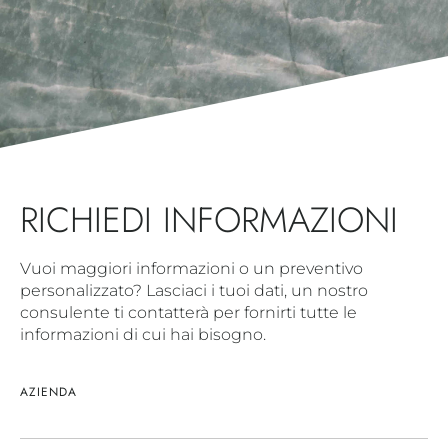
RICHIEDI INFORMAZIONI
Vuoi maggiori informazioni o un preventivo
personalizzato? Lasciaci i tuoi dati, un nostro
consulente ti contatterà per fornirti tutte le
informazioni di cui hai bisogno.
AZIENDA