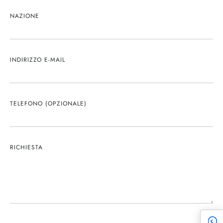
NAZIONE
INDIRIZZO E-MAIL
TELEFONO (OPZIONALE)
RICHIESTA