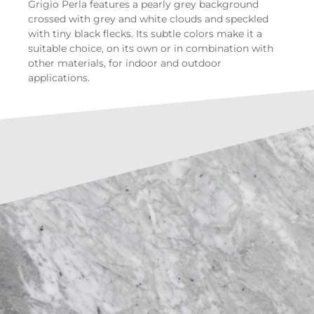
Grigio Perla features a pearly grey background
crossed with grey and white clouds and speckled
with tiny black flecks. Its subtle colors make it a
suitable choice, on its own or in combination with
other materials, for indoor and outdoor
applications.