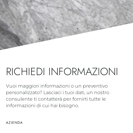
RICHIEDI INFORMAZIONI
Vuoi maggiori informazioni o un preventivo
personalizzato? Lasciaci i tuoi dati, un nostro
consulente ti contatterà per fornirti tutte le
informazioni di cui hai bisogno.
AZIENDA