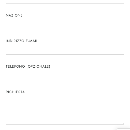
NAZIONE
INDIRIZZO E-MAIL
TELEFONO (OPZIONALE)
RICHIESTA