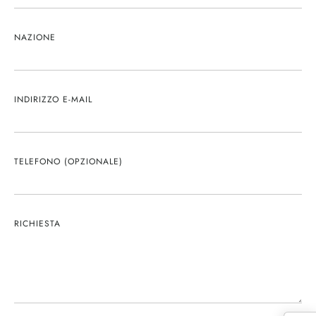
NAZIONE
INDIRIZZO E-MAIL
TELEFONO (OPZIONALE)
RICHIESTA