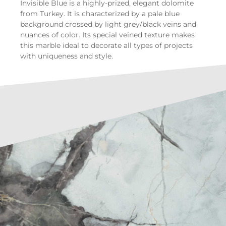
Invisible Blue is a highly-prized, elegant dolomite
from Turkey. It is characterized by a pale blue
background crossed by light grey/black veins and
nuances of color. Its special veined texture makes
this marble ideal to decorate all types of projects
with uniqueness and style.