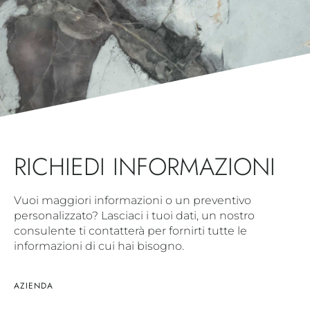
RICHIEDI INFORMAZIONI
Vuoi maggiori informazioni o un preventivo
personalizzato? Lasciaci i tuoi dati, un nostro
consulente ti contatterà per fornirti tutte le
informazioni di cui hai bisogno.
AZIENDA