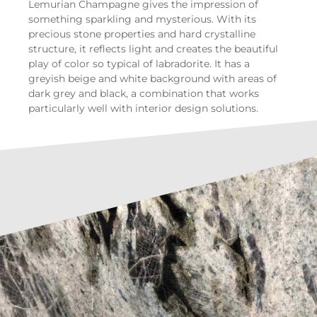
Lemurian Champagne gives the impression of
something sparkling and mysterious. With its
precious stone properties and hard crystalline
structure, it reflects light and creates the beautiful
play of color so typical of labradorite. It has a
greyish beige and white background with areas of
dark grey and black, a combination that works
particularly well with interior design solutions.