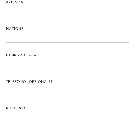
AZIENDA
NAZIONE
INDIRIZZO E-MAIL
TELEFONO (OPZIONALE)
RICHIESTA