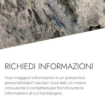
RICHIEDI INFORMAZIONI
Vuoi maggiori informazioni o un preventivo
personalizzato? Lasciaci i tuoi dati, un nostro
consulente ti contatterà per fornirti tutte le
informazioni di cui hai bisogno.