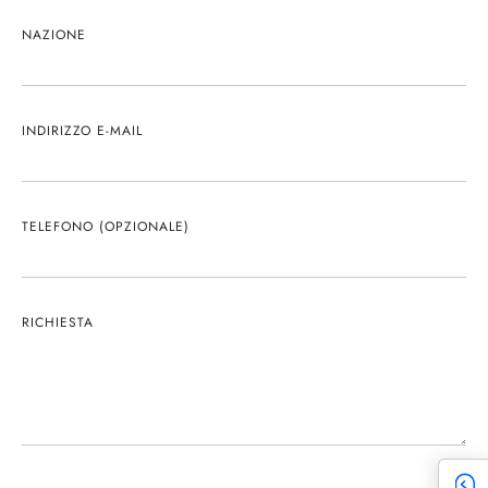
NAZIONE
INDIRIZZO E-MAIL
TELEFONO (OPZIONALE)
RICHIESTA