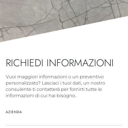
RICHIEDI INFORMAZIONI
Vuoi maggiori informazioni o un preventivo
personalizzato? Lasciaci i tuoi dati, un nostro
consulente ti contatterà per fornirti tutte le
informazioni di cui hai bisogno.
AZIENDA