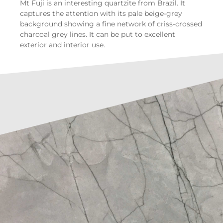
Mt Fuji is an interesting quartzite from Brazil. It
captures the attention with its pale beige-grey
background showing a fine network of criss-crossed
charcoal grey lines. It can be put to excellent
exterior and interior use.