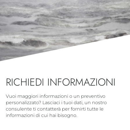
RICHIEDI INFORMAZIONI
Vuoi maggiori informazioni o un preventivo
personalizzato? Lasciaci i tuoi dati, un nostro
consulente ti contatterà per fornirti tutte le
informazioni di cui hai bisogno.