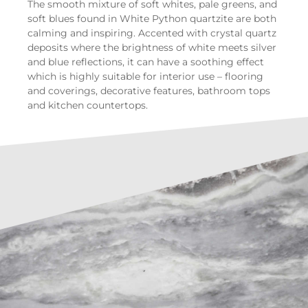
The smooth mixture of soft whites, pale greens, and
soft blues found in White Python quartzite are both
calming and inspiring. Accented with crystal quartz
deposits where the brightness of white meets silver
and blue reflections, it can have a soothing effect
which is highly suitable for interior use – flooring
and coverings, decorative features, bathroom tops
and kitchen countertops.