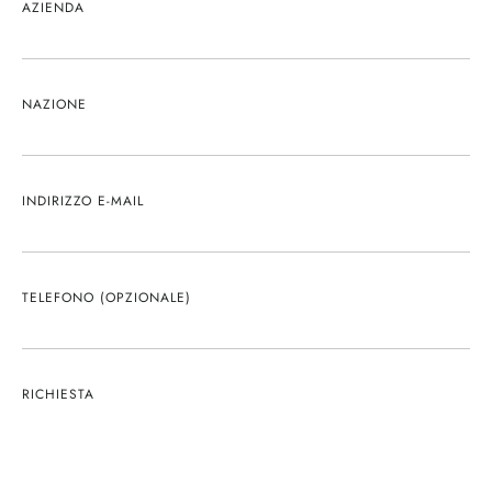
AZIENDA
NAZIONE
INDIRIZZO E-MAIL
TELEFONO (OPZIONALE)
RICHIESTA