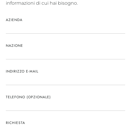
informazioni di cui hai bisogno.
AZIENDA
NAZIONE
INDIRIZZO E-MAIL
TELEFONO (OPZIONALE)
RICHIESTA