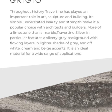
GRIGIO
Throughout history Travertine has played an
important role in art, sculpture and building. Its
simple, understated beauty and strength make it a
popular choice with architects and builders. More of
a limestone than a marble,Travertino Silver in
particular features a silvery grey background with
flowing layers in lighter shades of grey, and off
white, cream and beige accents. It is an ideal
material for a wide range of applications.