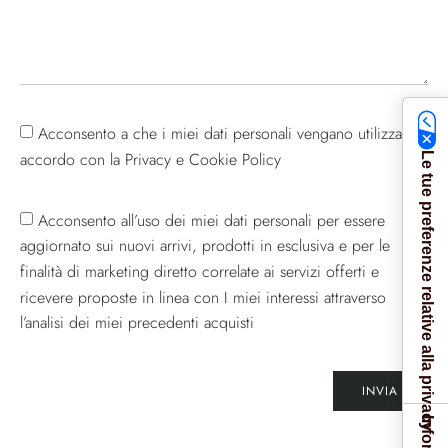
Acconsento a che i miei dati personali vengano utilizzati in
accordo con la Privacy e Cookie Policy
Le tue preferenze relative alla privacy
Acconsento all’uso dei miei dati personali per essere
aggiornato sui nuovi arrivi, prodotti in esclusiva e per le
finalità di marketing diretto correlate ai servizi offerti e
ricevere proposte in linea con I miei interessi attraverso
l’analisi dei miei precedenti acquisti
INVIA