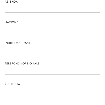
AZIENDA
NAZIONE
INDIRIZZO E-MAIL
TELEFONO (OPZIONALE)
RICHIESTA