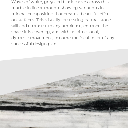
Waves of white, grey and black move across this
marble in linear motion, showing variations in
mineral composition that create a beautiful effect
on surfaces. This visually interesting natural stone
will add character to any ambience, enhance the
space it is covering, and with its directional,
dynamic movement, become the focal point of any
successful design plan.